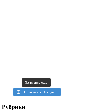
Загрузить еще
Подписаться в Instagram
Рубрики