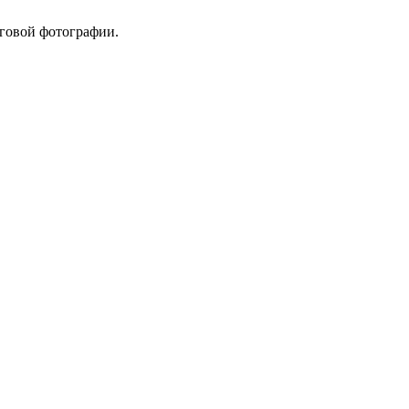
оговой фотографии.