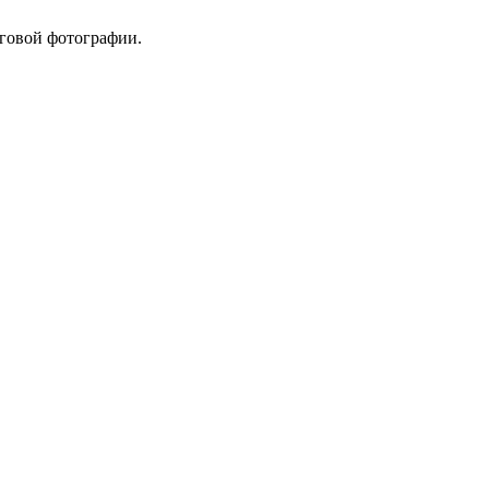
оговой фотографии.