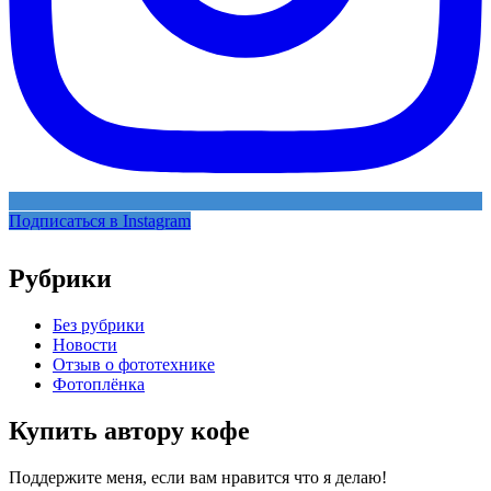
Подписаться в Instagram
Рубрики
Без рубрики
Новости
Отзыв о фототехнике
Фотоплёнка
Купить автору кофе
Поддержите меня, если вам нравится что я делаю!