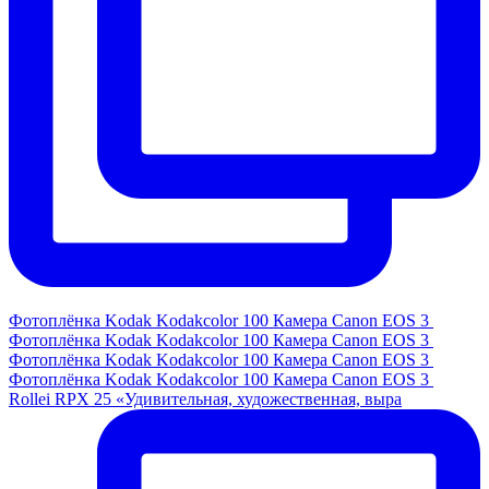
Фотоплёнка Kodak Kodakcolor 100 Камера Canon EOS 3
Фотоплёнка Kodak Kodakcolor 100 Камера Canon EOS 3
Фотоплёнка Kodak Kodakcolor 100 Камера Canon EOS 3
Фотоплёнка Kodak Kodakcolor 100 Камера Canon EOS 3
Rollei RPX 25 «Удивительная, художественная, выра