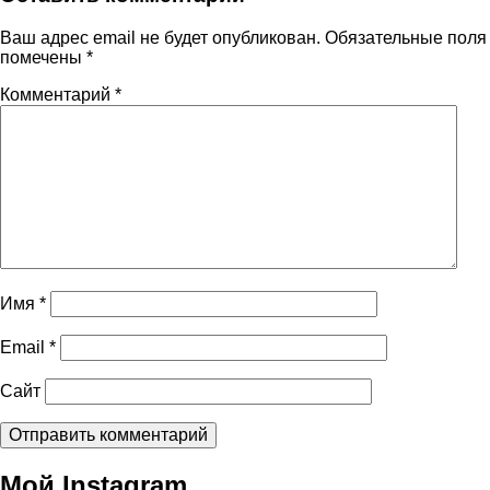
Ваш адрес email не будет опубликован.
Обязательные поля
помечены
*
Комментарий
*
Имя
*
Email
*
Сайт
Мой Instagram