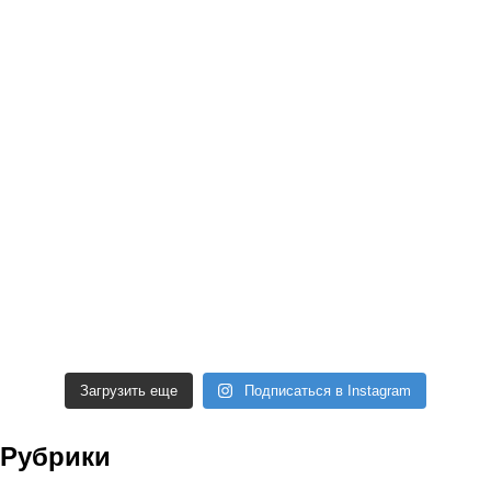
Загрузить еще
Подписаться в Instagram
Рубрики