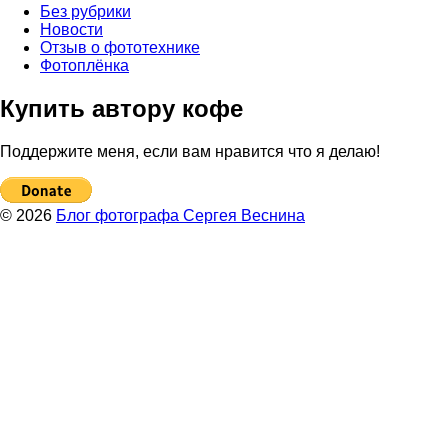
Без рубрики
Новости
Отзыв о фототехнике
Фотоплёнка
Купить автору кофе
Поддержите меня, если вам нравится что я делаю!
© 2026
Блог фотографа Сергея Веснина