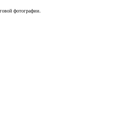
оговой фотографии.