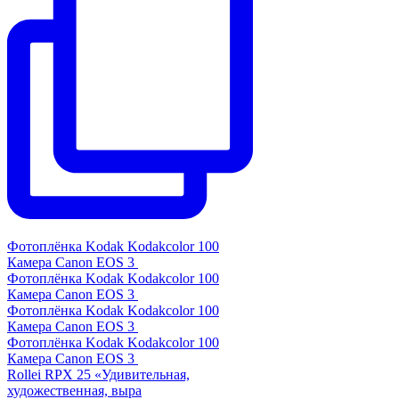
Фотоплёнка Kodak Kodakcolor 100
Камера Canon EOS 3
Фотоплёнка Kodak Kodakcolor 100
Камера Canon EOS 3
Фотоплёнка Kodak Kodakcolor 100
Камера Canon EOS 3
Фотоплёнка Kodak Kodakcolor 100
Камера Canon EOS 3
Rollei RPX 25 «Удивительная,
художественная, выра