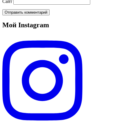
Сайт
Мой Instagram