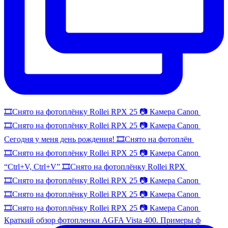
🎞️Снято на фотоплёнку Rollei RPX 25 📷 Камера Canon
🎞️Снято на фотоплёнку Rollei RPX 25 📷 Камера Canon
Сегодня у меня день рождения! 🎞️Снято на фотоплён
🎞️Снято на фотоплёнку Rollei RPX 25 📷 Камера Canon
“Ctrl+V, Ctrl+V” 🎞️Снято на фотоплёнку Rollei RPX
🎞️Снято на фотоплёнку Rollei RPX 25 📷 Камера Canon
🎞️Снято на фотоплёнку Rollei RPX 25 📷 Камера Canon
🎞️Снято на фотоплёнку Rollei RPX 25 📷 Камера Canon
Краткий обзор фотопленки AGFA Vista 400. Примеры ф