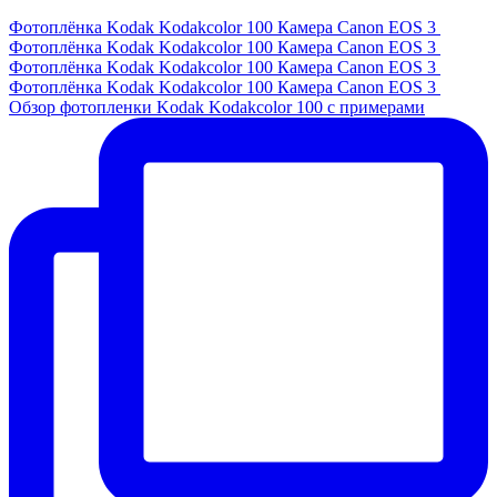
Фотоплёнка Kodak Kodakcolor 100 Камера Canon EOS 3
Фотоплёнка Kodak Kodakcolor 100 Камера Canon EOS 3
Фотоплёнка Kodak Kodakcolor 100 Камера Canon EOS 3
Фотоплёнка Kodak Kodakcolor 100 Камера Canon EOS 3
Обзор фотопленки Kodak Kodakcolor 100 с примерами