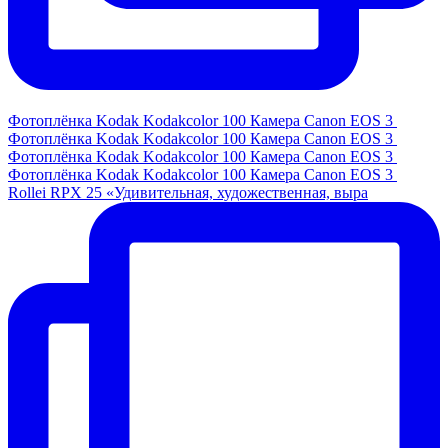
Фотоплёнка Kodak Kodakcolor 100 Камера Canon EOS 3
Фотоплёнка Kodak Kodakcolor 100 Камера Canon EOS 3
Фотоплёнка Kodak Kodakcolor 100 Камера Canon EOS 3
Фотоплёнка Kodak Kodakcolor 100 Камера Canon EOS 3
Rollei RPX 25 «Удивительная, художественная, выра