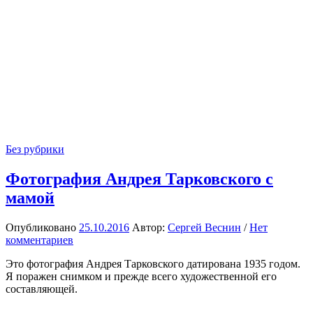
Без рубрики
Фотография Андрея Тарковского с
мамой
Опубликовано
25.10.2016
Автор:
Сергей Веснин
/
Нет
комментариев
Это фотография Андрея Тарковского датирована 1935 годом.
Я поражен снимком и прежде всего художественной его
составляющей.