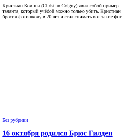
Кристиан Коиньи (Christian Coigny) явил собой пример
таланта, который учёбой можно только убить. Кристиан
бросил фотошколу в 20 лет и стал снимать вот такие фот...
Без рубрики
16 октября родился Брюс Гилден