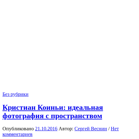
Без рубрики
Кристиан Коиньи: идеальная
фотография с пространством
Опубликовано
21.10.2016
Автор:
Сергей Веснин
/
Нет
комментариев