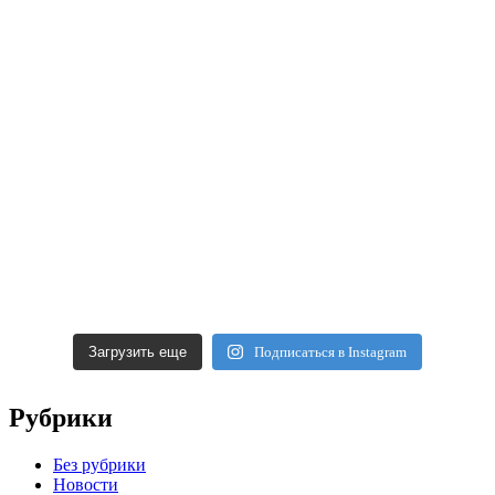
Загрузить еще
Подписаться в Instagram
Рубрики
Без рубрики
Новости