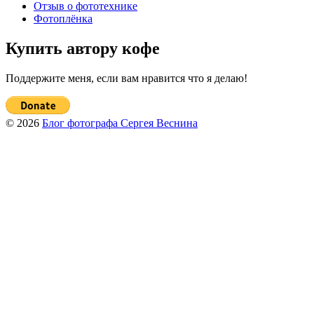
Отзыв о фототехнике
Фотоплёнка
Купить автору кофе
Поддержите меня, если вам нравится что я делаю!
© 2026
Блог фотографа Сергея Веснина