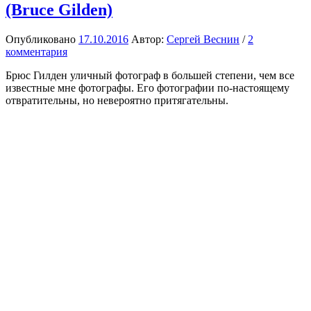
(Bruce Gilden)
Опубликовано
17.10.2016
Автор:
Сергей Веснин
/
2
комментария
Брюс Гилден уличный фотограф в большей степени, чем все
известные мне фотографы. Его фотографии по-настоящему
отвратительны, но невероятно притягательны.