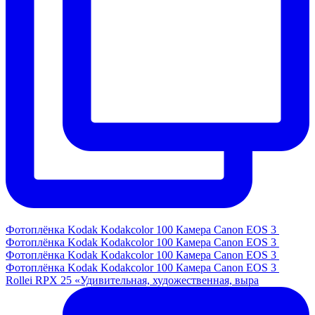
Фотоплёнка Kodak Kodakcolor 100 Камера Canon EOS 3
Фотоплёнка Kodak Kodakcolor 100 Камера Canon EOS 3
Фотоплёнка Kodak Kodakcolor 100 Камера Canon EOS 3
Фотоплёнка Kodak Kodakcolor 100 Камера Canon EOS 3
Rollei RPX 25 «Удивительная, художественная, выра