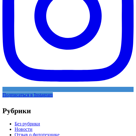
Подписаться в Instagram
Рубрики
Без рубрики
Новости
Отзыв о фототехнике