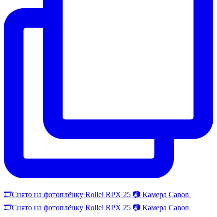
🎞️Снято на фотоплёнку Rollei RPX 25 📷 Камера Canon
🎞️Снято на фотоплёнку Rollei RPX 25 📷 Камера Canon