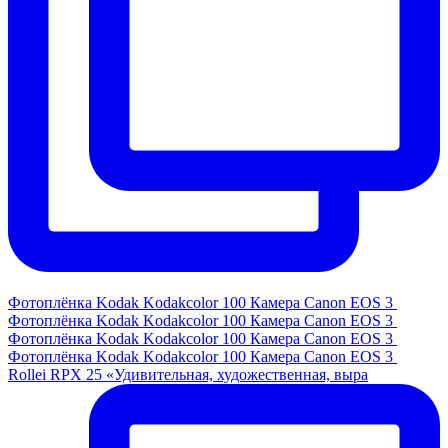
Фотоплёнка Kodak Kodakcolor 100 Камера Canon EOS 3
Фотоплёнка Kodak Kodakcolor 100 Камера Canon EOS 3
Фотоплёнка Kodak Kodakcolor 100 Камера Canon EOS 3
Фотоплёнка Kodak Kodakcolor 100 Камера Canon EOS 3
Rollei RPX 25 «Удивительная, художественная, выра