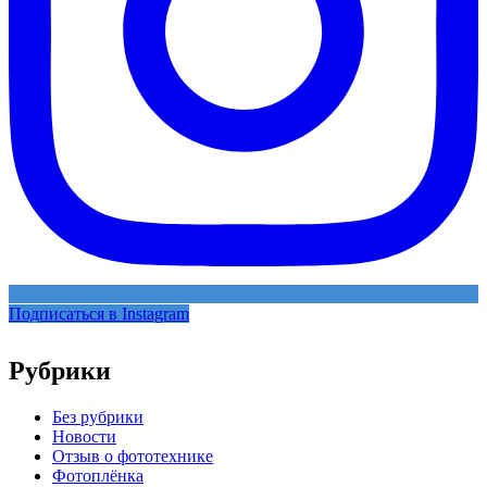
Подписаться в Instagram
Рубрики
Без рубрики
Новости
Отзыв о фототехнике
Фотоплёнка