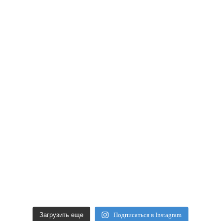
Загрузить еще
Подписаться в Instagram