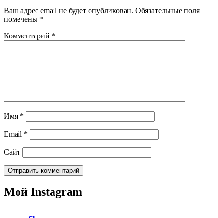
Ваш адрес email не будет опубликован.
Обязательные поля
помечены
*
Комментарий
*
Имя
*
Email
*
Сайт
Мой Instagram