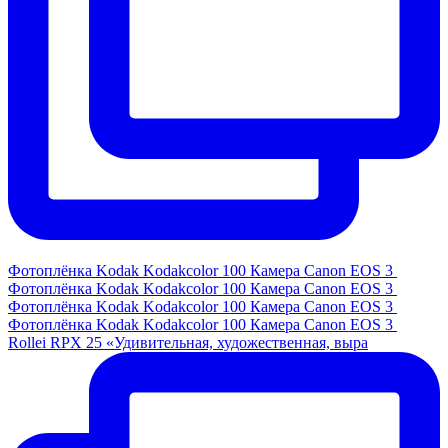
Фотоплёнка Kodak Kodakcolor 100 Камера Canon EOS 3
Фотоплёнка Kodak Kodakcolor 100 Камера Canon EOS 3
Фотоплёнка Kodak Kodakcolor 100 Камера Canon EOS 3
Фотоплёнка Kodak Kodakcolor 100 Камера Canon EOS 3
Rollei RPX 25 «Удивительная, художественная, выра