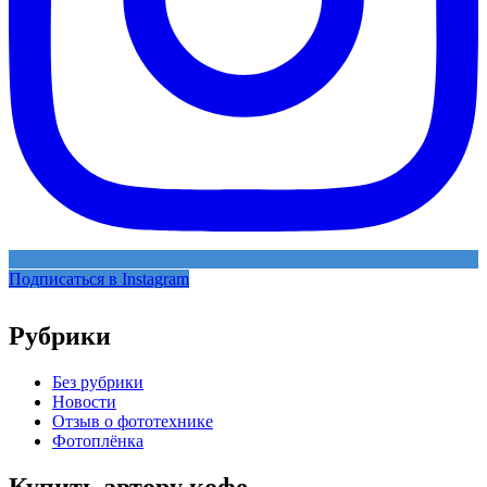
Подписаться в Instagram
Рубрики
Без рубрики
Новости
Отзыв о фототехнике
Фотоплёнка
Купить автору кофе