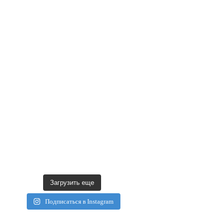
Загрузить еще
Подписаться в Instagram