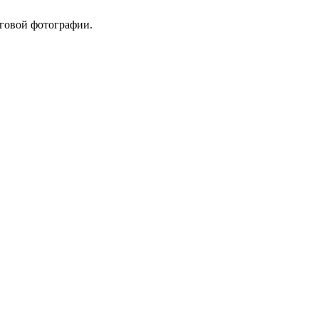
оговой фотографии.