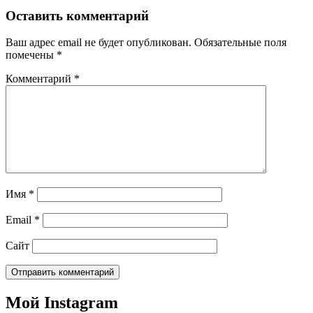
записям
Оставить комментарий
Ваш адрес email не будет опубликован.
Обязательные поля
помечены
*
Комментарий
*
Имя
*
Email
*
Сайт
Мой Instagram