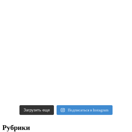
Загрузить еще
Подписаться в Instagram
Рубрики