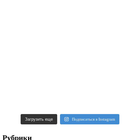
Загрузить еще
Подписаться в Instagram
Рубрики