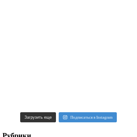
Загрузить еще
Подписаться в Instagram
Рубрики