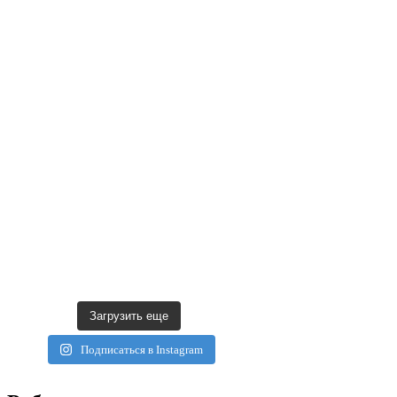
Загрузить еще
Подписаться в Instagram