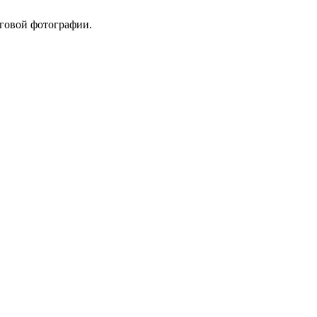
оговой фотографии.