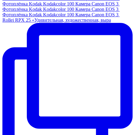
Фотоплёнка Kodak Kodakcolor 100 Камера Canon EOS 3
Фотоплёнка Kodak Kodakcolor 100 Камера Canon EOS 3
Фотоплёнка Kodak Kodakcolor 100 Камера Canon EOS 3
Rollei RPX 25 «Удивительная, художественная, выра