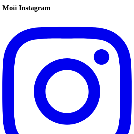
Мой Instagram