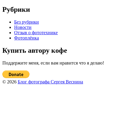
Рубрики
Без рубрики
Новости
Отзыв о фототехнике
Фотоплёнка
Купить автору кофе
Поддержите меня, если вам нравится что я делаю!
© 2026
Блог фотографа Сергея Веснина