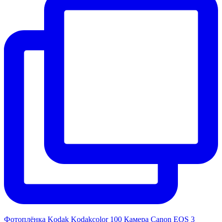
Фотоплёнка Kodak Kodakcolor 100 Камера Canon EOS 3