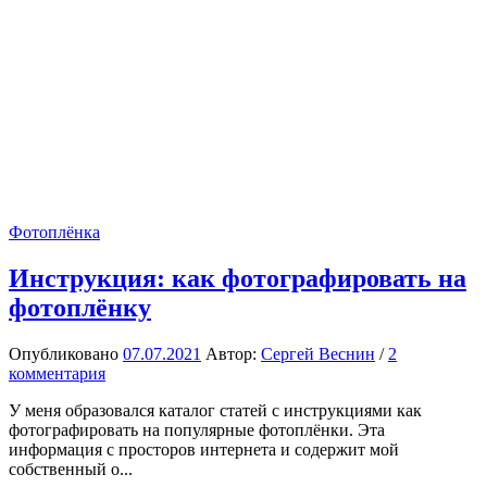
Фотоплёнка
Инструкция: как фотографировать на
фотоплёнку
Опубликовано
07.07.2021
Автор:
Сергей Веснин
/
2
комментария
У меня образовался каталог статей с инструкциями как
фотографировать на популярные фотоплёнки. Эта
информация с просторов интернета и содержит мой
собственный о...