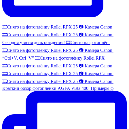
🎞️Снято на фотоплёнку Rollei RPX 25 📷 Камера Canon
🎞️Снято на фотоплёнку Rollei RPX 25 📷 Камера Canon
Сегодня у меня день рождения! 🎞️Снято на фотоплён
🎞️Снято на фотоплёнку Rollei RPX 25 📷 Камера Canon
“Ctrl+V, Ctrl+V” 🎞️Снято на фотоплёнку Rollei RPX
🎞️Снято на фотоплёнку Rollei RPX 25 📷 Камера Canon
🎞️Снято на фотоплёнку Rollei RPX 25 📷 Камера Canon
🎞️Снято на фотоплёнку Rollei RPX 25 📷 Камера Canon
Краткий обзор фотопленки AGFA Vista 400. Примеры ф