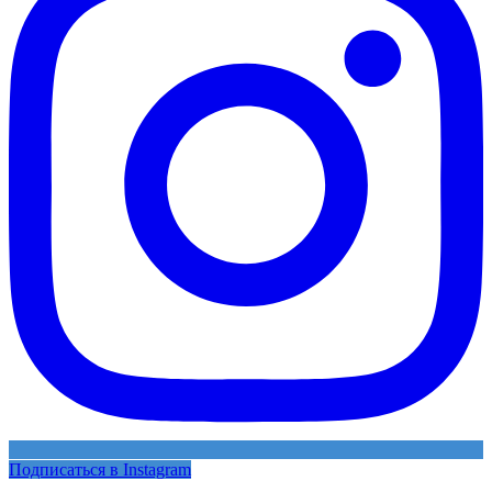
Подписаться в Instagram