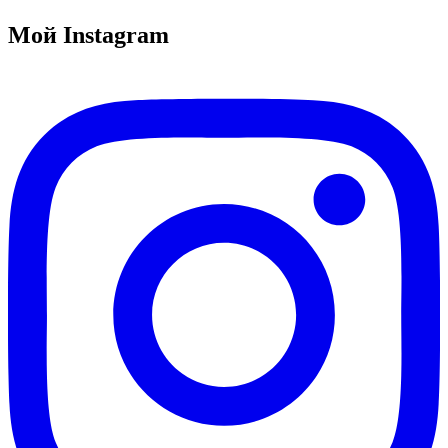
Мой Instagram