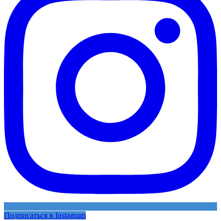
Подписаться в Instagram