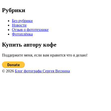
Рубрики
Без рубрики
Новости
Отзыв о фототехнике
Фотоплёнка
Купить автору кофе
Поддержите меня, если вам нравится что я делаю!
© 2026
Блог фотографа Сергея Веснина