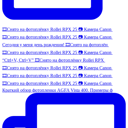
🎞️Снято на фотоплёнку Rollei RPX 25 📷 Камера Canon
🎞️Снято на фотоплёнку Rollei RPX 25 📷 Камера Canon
Сегодня у меня день рождения! 🎞️Снято на фотоплён
🎞️Снято на фотоплёнку Rollei RPX 25 📷 Камера Canon
“Ctrl+V, Ctrl+V” 🎞️Снято на фотоплёнку Rollei RPX
🎞️Снято на фотоплёнку Rollei RPX 25 📷 Камера Canon
🎞️Снято на фотоплёнку Rollei RPX 25 📷 Камера Canon
🎞️Снято на фотоплёнку Rollei RPX 25 📷 Камера Canon
Краткий обзор фотопленки AGFA Vista 400. Примеры ф