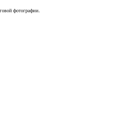
оговой фотографии.