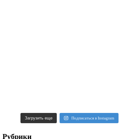
Загрузить еще
Подписаться в Instagram
Рубрики