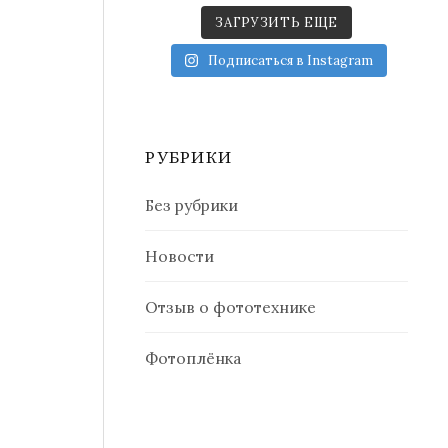
ЗАГРУЗИТЬ ЕЩЕ
Подписаться в Instagram
РУБРИКИ
Без рубрики
Новости
Отзыв о фототехнике
Фотоплёнка