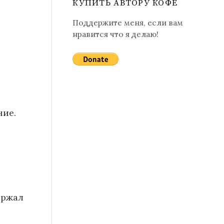
КУПИТЬ АВТОРУ КОФЕ
Поддержите меня, если вам
нравится что я делаю!
ние.
ержал