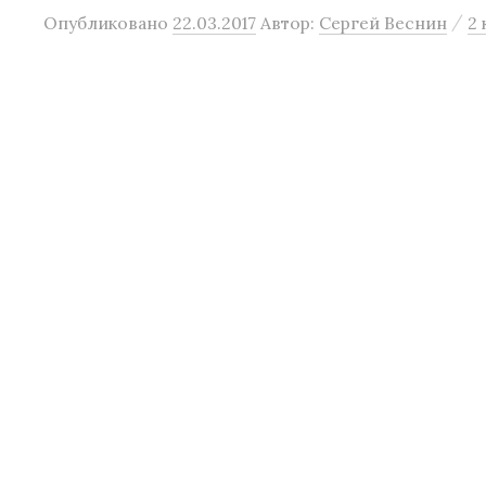
/
Опубликовано
22.03.2017
Автор:
Сергей Веснин
2