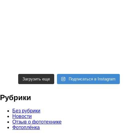
Загрузить еще
Подписаться в Instagram
Рубрики
Без рубрики
Новости
Отзыв о фототехнике
Фотоплёнка