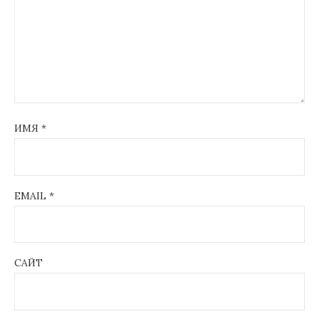
ИМЯ
*
EMAIL
*
САЙТ