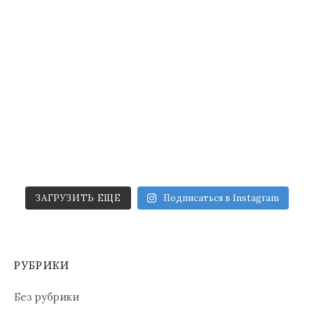
ЗАГРУЗИТЬ ЕЩЕ
Подписаться в Instagram
РУБРИКИ
Без рубрики