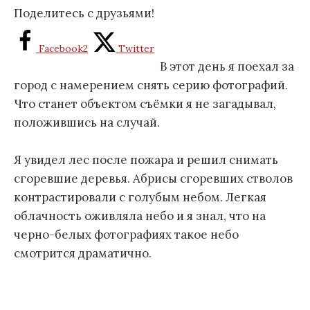
Поделитесь с друзьями!
Facebook
2
Twitter
В этот день я поехал за
город с намерением снять серию фотографий.
Что станет объектом съёмки я не загадывал,
положившись на случай.
Я увидел лес после пожара и решил снимать
сгоревшие деревья. Абрисы сгоревших стволов
контрастировали с голубым небом. Легкая
облачность оживляла небо и я знал, что на
черно-белых фотографиях такое небо
смотрится драматично.