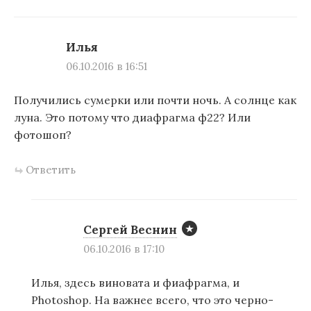
Илья
06.10.2016 в 16:51
Получились сумерки или почти ночь. А солнце как
луна. Это потому что диафрагма ф22? Или
фотошоп?
Ответить
Сергей Веснин
06.10.2016 в 17:10
Илья, здесь виновата и фиафрагма, и
Photoshop. На важнее всего, что это черно-