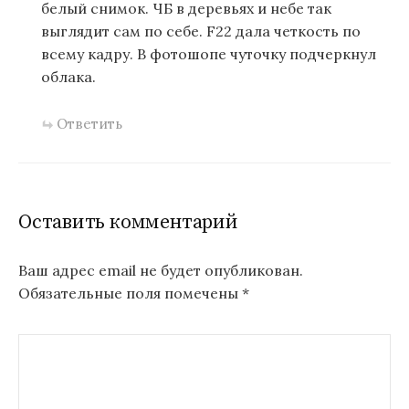
белый снимок. ЧБ в деревьях и небе так
выглядит сам по себе. F22 дала четкость по
всему кадру. В фотошопе чуточку подчеркнул
облака.
Ответить
Оставить комментарий
Ваш адрес email не будет опубликован.
Обязательные поля помечены
*