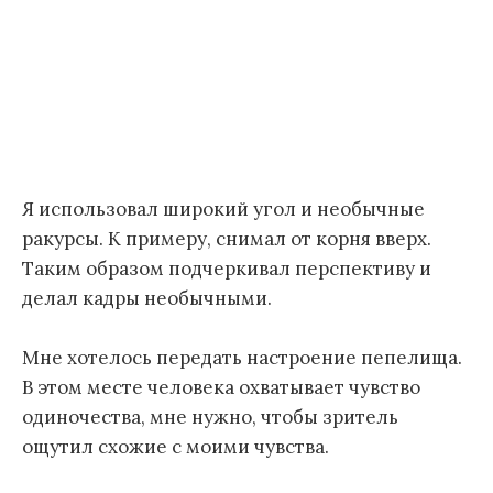
Я использовал широкий угол и необычные
ракурсы. К примеру, снимал от корня вверх.
Таким образом подчеркивал перспективу и
делал кадры необычными.
Мне хотелось передать настроение пепелища.
В этом месте человека охватывает чувство
одиночества, мне нужно, чтобы зритель
ощутил схожие с моими чувства.