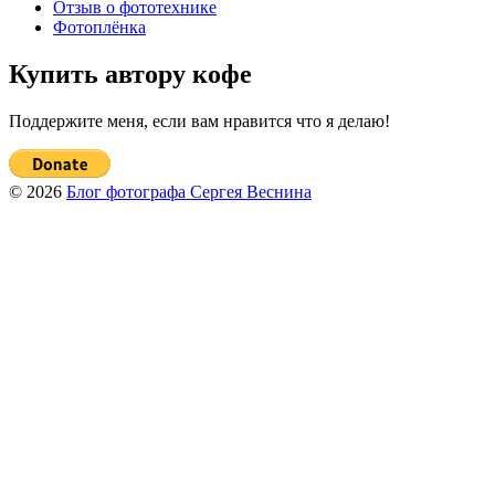
Отзыв о фототехнике
Фотоплёнка
Купить автору кофе
Поддержите меня, если вам нравится что я делаю!
© 2026
Блог фотографа Сергея Веснина