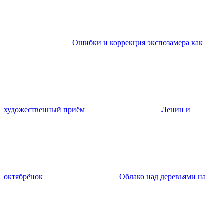
Ошибки и коррекция экспозамера как
художественный приём
Ленин и
октябрёнок
Облако над деревьями на