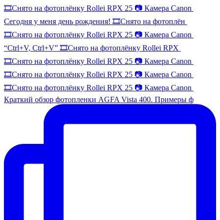
🎞️Снято на фотоплёнку Rollei RPX 25 📷 Камера Canon
Сегодня у меня день рождения! 🎞️Снято на фотоплён
🎞️Снято на фотоплёнку Rollei RPX 25 📷 Камера Canon
“Ctrl+V, Ctrl+V” 🎞️Снято на фотоплёнку Rollei RPX
🎞️Снято на фотоплёнку Rollei RPX 25 📷 Камера Canon
🎞️Снято на фотоплёнку Rollei RPX 25 📷 Камера Canon
🎞️Снято на фотоплёнку Rollei RPX 25 📷 Камера Canon
Краткий обзор фотопленки AGFA Vista 400. Примеры ф