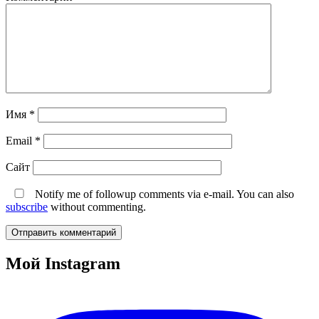
Имя
*
Email
*
Сайт
Notify me of followup comments via e-mail. You can also
subscribe
without commenting.
Мой Instagram