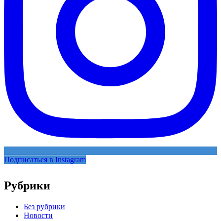
Подписаться в Instagram
Рубрики
Без рубрики
Новости