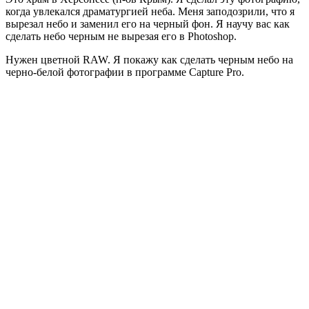
когда увлекался драматургией неба. Меня заподозрили, что я
вырезал небо и заменил его на черный фон. Я научу вас как
сделать небо черным не вырезая его в Photoshop.
Нужен цветной RAW. Я покажу как сделать черным небо на
черно-белой фотографии в программе Capture Pro.