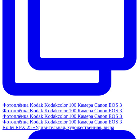
Фотоплёнка Kodak Kodakcolor 100 Камера Canon EOS 3
Фотоплёнка Kodak Kodakcolor 100 Камера Canon EOS 3
Фотоплёнка Kodak Kodakcolor 100 Камера Canon EOS 3
Фотоплёнка Kodak Kodakcolor 100 Камера Canon EOS 3
Rollei RPX 25 «Удивительная, художественная, выра