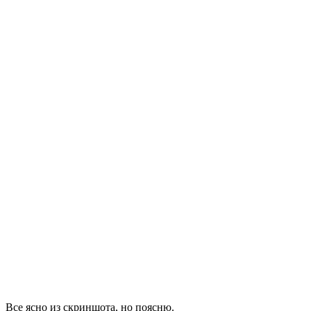
Все ясно из скриншота, но поясню.