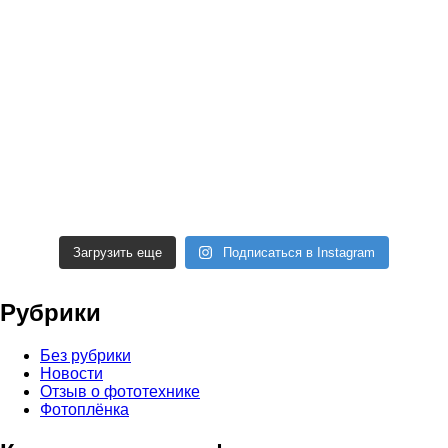
Загрузить еще
Подписаться в Instagram
Рубрики
Без рубрики
Новости
Отзыв о фототехнике
Фотоплёнка