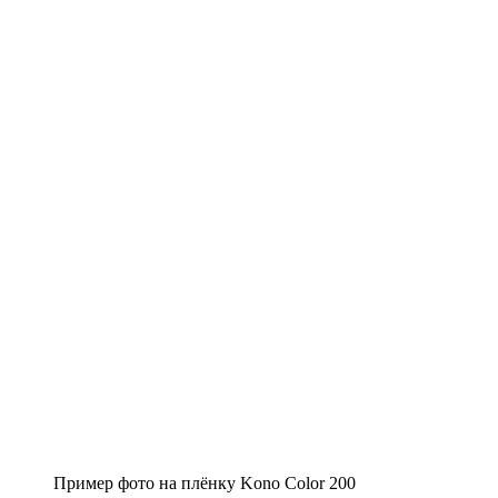
Пример фото на плёнку Kono Color 200