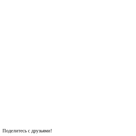
Поделитесь с друзьями!