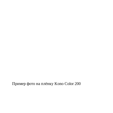
Пример фото на плёнку Kono Color 200