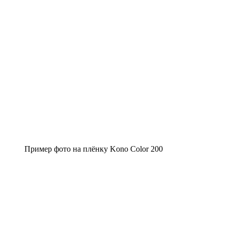
Пример фото на плёнку Kono Color 200