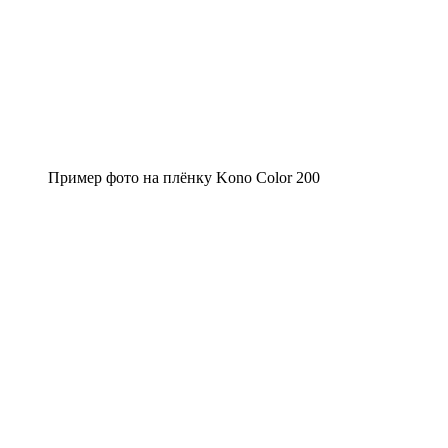
Пример фото на плёнку Kono Color 200