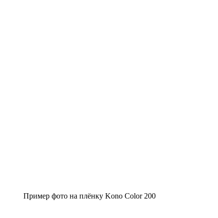
Пример фото на плёнку Kono Color 200