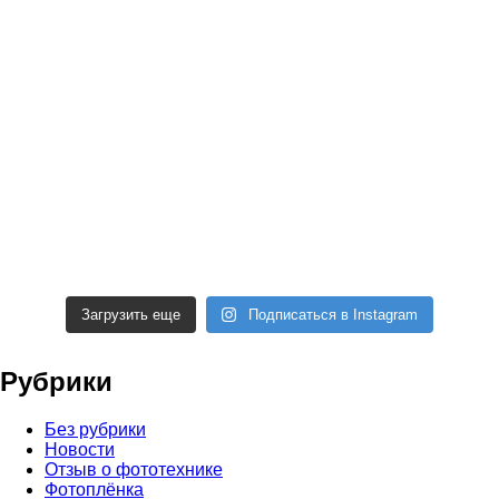
Загрузить еще
Подписаться в Instagram
Рубрики
Без рубрики
Новости
Отзыв о фототехнике
Фотоплёнка