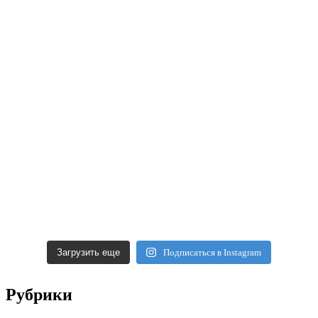
Загрузить еще
Подписаться в Instagram
Рубрики