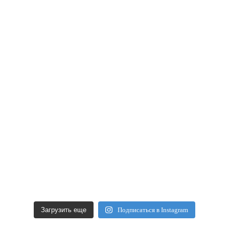
Загрузить еще
Подписаться в Instagram