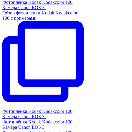
Фотоплёнка Kodak Kodakcolor 100
Камера Canon EOS 3
Обзор фотопленки Kodak Kodakcolor
100 с примерами
Фотоплёнка Kodak Kodakcolor 100
Камера Canon EOS 3
Фотоплёнка Kodak Kodakcolor 100
Камера Canon EOS 3