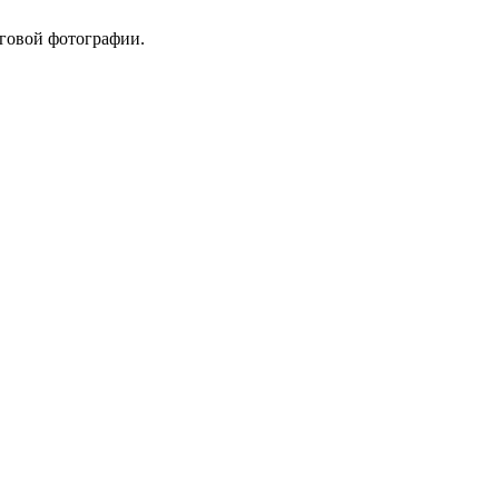
оговой фотографии.