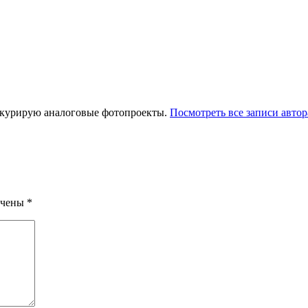
 курирую аналоговые фотопроекты.
Посмотреть все записи автор
ечены
*