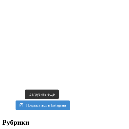
Загрузить еще
Подписаться в Instagram
Рубрики